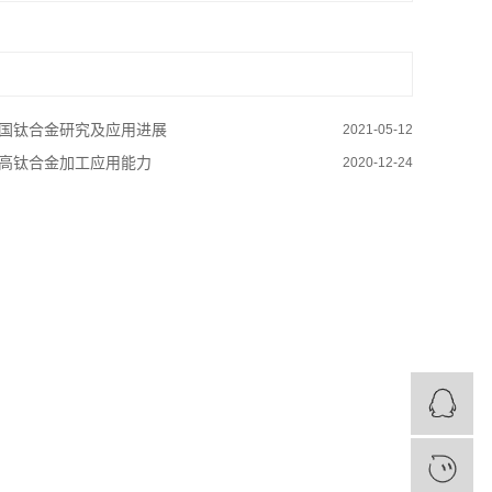
国钛合金研究及应用进展
2021-05-12
高钛合金加工应用能力
2020-12-24