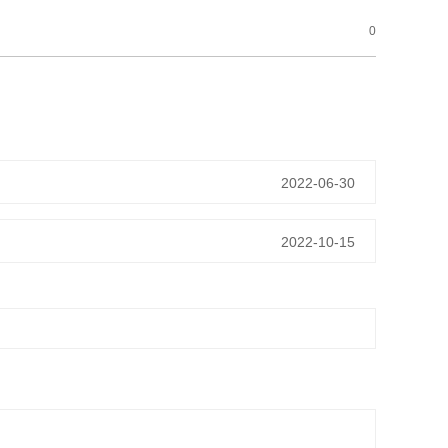
0
2022-06-30
2022-10-15