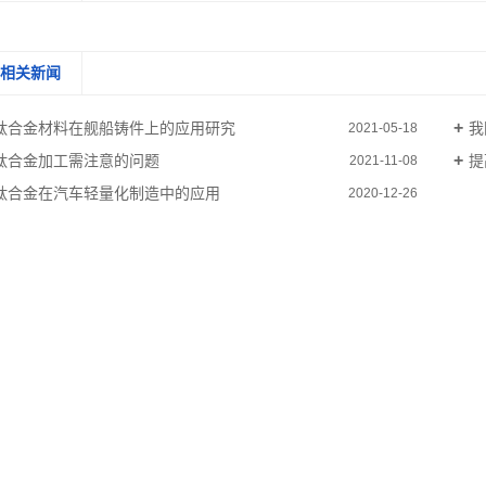
相关新闻
钛合金材料在舰船铸件上的应用研究
我
2021-05-18
钛合金加工需注意的问题
提
2021-11-08
钛合金在汽车轻量化制造中的应用
2020-12-26